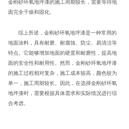
金刚砂环氧地坪漆的施工周期较长，需要等待地
面完全干燥和固化。
综上所述，金刚砂环氧地坪漆是一种常用的
地面涂料，具有耐磨、耐腐蚀、防尘、易清洁等
特点。它能够增加地面的硬度和耐磨性，提高地
面的安全性和耐用性。然而，金刚砂环氧地坪漆
的施工过程相对复杂，施工成本较高，颜色较为
单一，施工周期较长。因此，在选择金刚砂环氧
地坪漆时，需要根据具体需求和实际情况进行综
合考虑。