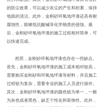
的防尘效果，可以减少灰尘的产生和积累，保持
地面的清洁。此外，金刚砂环氧地坪漆还具有耐
腐蚀性，能够抵抗酸碱等化学物质的侵蚀。最
后，金刚砂环氧地坪漆的施工过程相对简单，可
以快速完成。
然而，金刚砂环氧地坪漆也存在一些缺点。
首先，金刚砂环氧地坪漆的施工成本相对较高，
需要购买金刚砂和环氧地坪漆等材料，并且施工
过程较为复杂，需要专业的施工人员进行操作。
其次，金刚砂环氧地坪漆的颜色较为单一，一般
为灰色或者黑色，缺乏个性化和装饰性。此外，