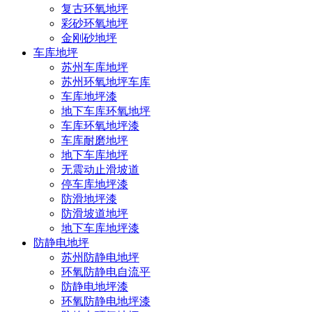
复古环氧地坪
彩砂环氧地坪
金刚砂地坪
车库地坪
苏州车库地坪
苏州环氧地坪车库
车库地坪漆
地下车库环氧地坪
车库环氧地坪漆
车库耐磨地坪
地下车库地坪
无震动止滑坡道
停车库地坪漆
防滑地坪漆
防滑坡道地坪
地下车库地坪漆
防静电地坪
苏州防静电地坪
环氧防静电自流平
防静电地坪漆
环氧防静电地坪漆