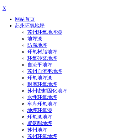
X
网站首页
苏州环氧地坪
苏州环氧地坪漆
地坪漆
防腐地坪
环氧树脂地坪
环氧砂浆地坪
自流平地坪
苏州自流平地坪
环氧地坪漆
耐磨环氧地坪
苏州密封固化地坪
水性环氧地坪
车库环氧地坪
地坪环氧漆
环氧漆地坪
聚氨酯地坪
苏州地坪
苏州环氧地坪