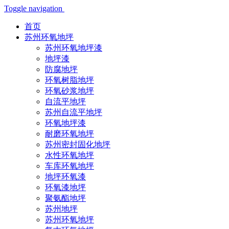
Toggle navigation
首页
苏州环氧地坪
苏州环氧地坪漆
地坪漆
防腐地坪
环氧树脂地坪
环氧砂浆地坪
自流平地坪
苏州自流平地坪
环氧地坪漆
耐磨环氧地坪
苏州密封固化地坪
水性环氧地坪
车库环氧地坪
地坪环氧漆
环氧漆地坪
聚氨酯地坪
苏州地坪
苏州环氧地坪