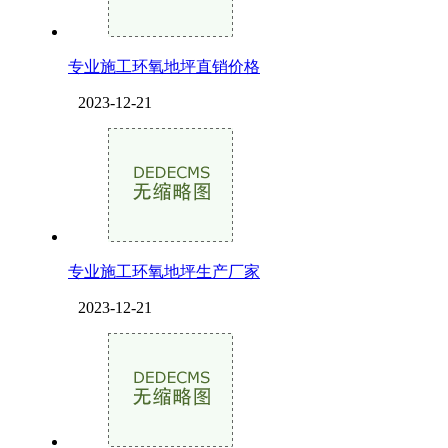
专业施工环氧地坪直销价格
2023-12-21
专业施工环氧地坪生产厂家
2023-12-21