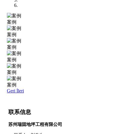
案例
案例
案例
案例
案例
案例
Geri
İleri
联系信息
苏州瑞固地坪工程有限公司