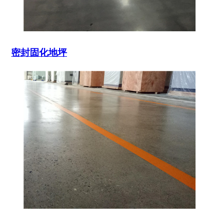
密封固化地坪