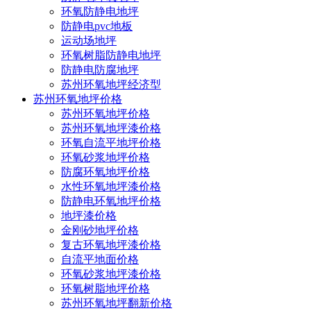
环氧防静电地坪
防静电pvc地板
运动场地坪
环氧树脂防静电地坪
防静电防腐地坪
苏州环氧地坪经济型
苏州环氧地坪价格
苏州环氧地坪价格
苏州环氧地坪漆价格
环氧自流平地坪价格
环氧砂浆地坪价格
防腐环氧地坪价格
水性环氧地坪漆价格
防静电环氧地坪价格
地坪漆价格
金刚砂地坪价格
当前位置：
复古环氧地坪漆价格
主页
/
环氧地坪新闻
/
行业新闻
/
自流平地面价格
环氧砂浆地坪漆价格
环氧树脂地坪价格
苏州环氧地坪翻新价格