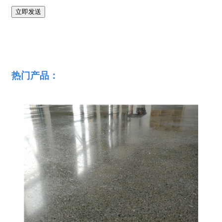
热门产品：