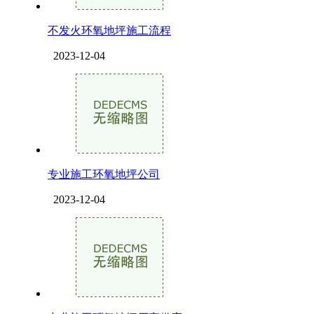
不发火环氧地坪施工流程
2023-12-04
专业施工环氧地坪公司
2023-12-04