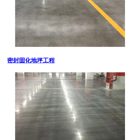
密封固化地坪工程