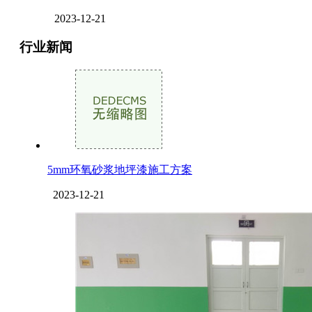
2023-12-21
行业新闻
5mm环氧砂浆地坪漆施工方案
2023-12-21