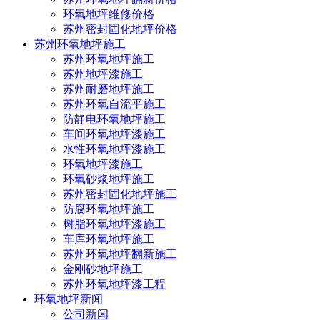
环氧地坪维修价格
苏州密封固化地坪价格
苏州环氧地坪施工
苏州环氧地坪施工
苏州地坪漆施工
苏州耐磨地坪施工
苏州环氧自流平施工
防静电环氧地坪施工
车间环氧地坪漆施工
水性环氧地坪漆施工
环氧地坪漆施工
环氧砂浆地坪施工
苏州密封固化地坪施工
防腐环氧地坪施工
树脂环氧地坪漆施工
车库环氧地坪施工
苏州环氧地坪翻新施工
金刚砂地坪施工
苏州环氧地坪漆工程
环氧地坪新闻
公司新闻