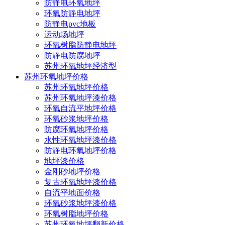
防静电环氧地坪
环氧防静电地坪
防静电pvc地板
运动场地坪
环氧树脂防静电地坪
防静电防腐地坪
苏州环氧地坪经济型
苏州环氧地坪价格
苏州环氧地坪价格
苏州环氧地坪漆价格
环氧自流平地坪价格
环氧砂浆地坪价格
防腐环氧地坪价格
水性环氧地坪漆价格
防静电环氧地坪价格
地坪漆价格
金刚砂地坪价格
复古环氧地坪漆价格
自流平地面价格
环氧砂浆地坪漆价格
环氧树脂地坪价格
苏州环氧地坪翻新价格