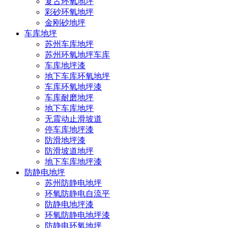
复古环氧地坪
彩砂环氧地坪
金刚砂地坪
车库地坪
苏州车库地坪
苏州环氧地坪车库
车库地坪漆
地下车库环氧地坪
车库环氧地坪漆
车库耐磨地坪
地下车库地坪
无震动止滑坡道
停车库地坪漆
防滑地坪漆
防滑坡道地坪
地下车库地坪漆
防静电地坪
苏州防静电地坪
环氧防静电自流平
防静电地坪漆
环氧防静电地坪漆
防静电环氧地坪