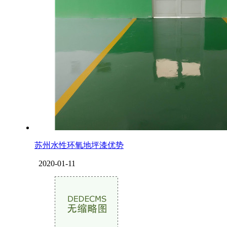
苏州水性环氧地坪漆优势
2020-01-11