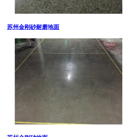
苏州金刚砂耐磨地面