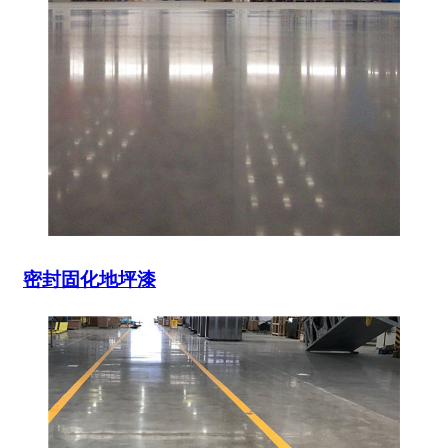
密封固化地坪漆