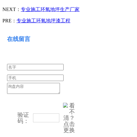
NEXT：
专业施工环氧地坪生产厂家
PRE：
专业施工环氧地坪漆工程
在线留言
验证
看不清？
码：