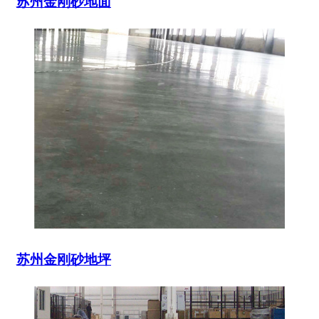
苏州金刚砂地面
苏州金刚砂地坪