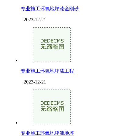
专业施工环氧地坪漆金刚砂
2023-12-21
专业施工环氧地坪漆工程
2023-12-21
专业施工环氧地坪漆地坪