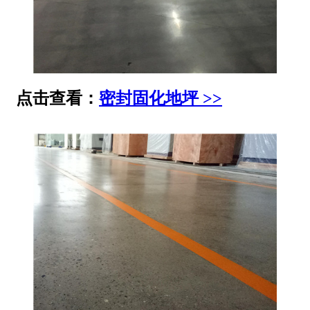
点击查看：
密封固化地坪 >>