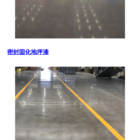
密封固化地坪漆