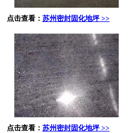
点击查看：
苏州密封固化地坪 >>
点击查看：
苏州密封固化地坪 >>