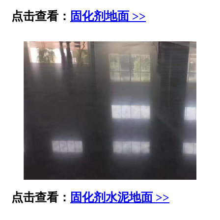
点击查看：
固化剂地面 >>
点击查看：
固化剂水泥地面 >>