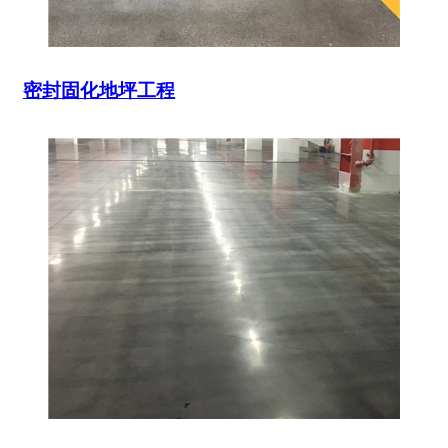
密封固化地坪工程