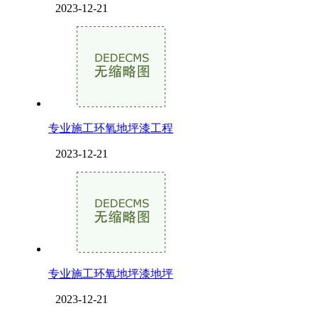
2023-12-21
专业施工环氧地坪漆工程
2023-12-21
专业施工环氧地坪漆地坪
2023-12-21