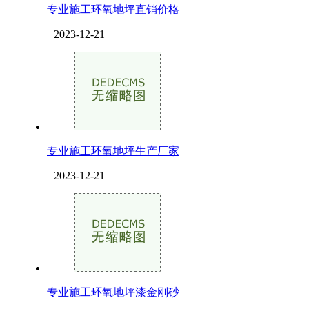
专业施工环氧地坪直销价格
2023-12-21
专业施工环氧地坪生产厂家
2023-12-21
专业施工环氧地坪漆金刚砂