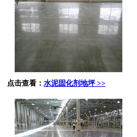
点击查看：
水泥固化剂地坪 >>