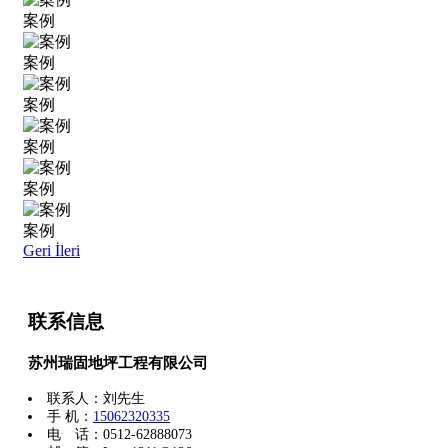
案例
案例
案例
案例
案例
案例
Geri
İleri
联系信息
苏州瑞固地坪工程有限公司
联系人：刘先生
手 机：
15062320335
电 话：0512-62888073