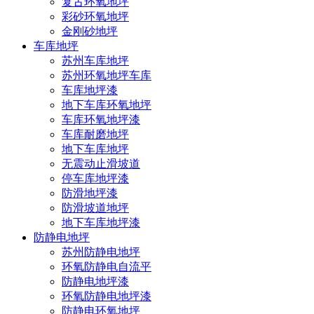
复古环氧地坪
彩砂环氧地坪
金刚砂地坪
车库地坪
苏州车库地坪
苏州环氧地坪车库
车库地坪漆
地下车库环氧地坪
车库环氧地坪漆
车库耐磨地坪
地下车库地坪
无震动止滑坡道
停车库地坪漆
防滑地坪漆
防滑坡道地坪
地下车库地坪漆
防静电地坪
苏州防静电地坪
环氧防静电自流平
防静电地坪漆
环氧防静电地坪漆
防静电环氧地坪