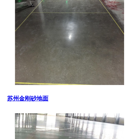
苏州金刚砂地面