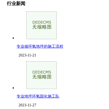
行业新闻
专业做环氧地坪的施工流程
2023-11-21
专业地坪环氧固化施工队
2023-11-27