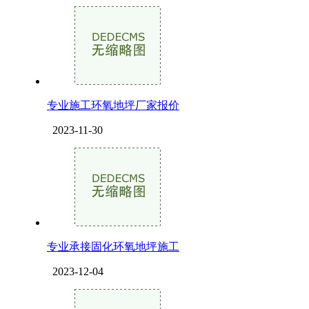
专业施工环氧地坪厂家报价
2023-11-30
专业承接固化环氧地坪施工
2023-12-04