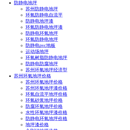
防静电地坪
苏州防静电地坪
环氧防静电自流平
防静电地坪漆
环氧防静电地坪漆
防静电环氧地坪
环氧防静电地坪
防静电pvc地板
运动场地坪
环氧树脂防静电地坪
防静电防腐地坪
苏州环氧地坪经济型
苏州环氧地坪价格
苏州环氧地坪价格
苏州环氧地坪漆价格
环氧自流平地坪价格
环氧砂浆地坪价格
防腐环氧地坪价格
水性环氧地坪漆价格
防静电环氧地坪价格
地坪漆价格