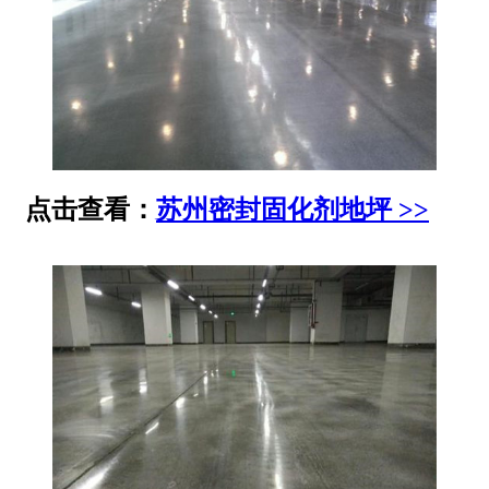
点击查看：
苏州密封固化剂地坪 >>