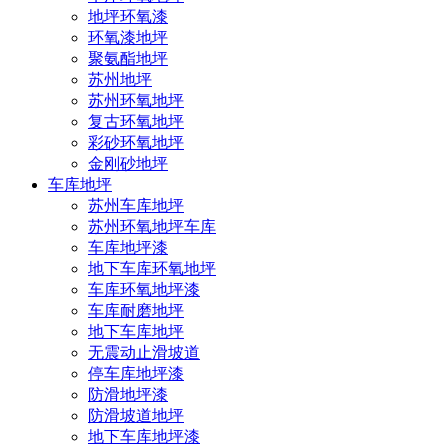
地坪环氧漆
环氧漆地坪
聚氨酯地坪
苏州地坪
苏州环氧地坪
复古环氧地坪
彩砂环氧地坪
金刚砂地坪
车库地坪
苏州车库地坪
苏州环氧地坪车库
车库地坪漆
地下车库环氧地坪
车库环氧地坪漆
车库耐磨地坪
地下车库地坪
无震动止滑坡道
停车库地坪漆
防滑地坪漆
防滑坡道地坪
地下车库地坪漆