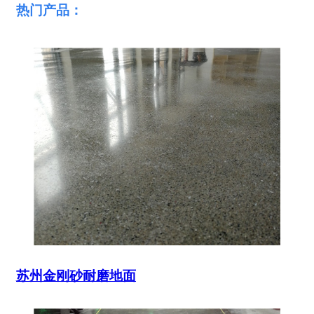
热门产品：
苏州金刚砂耐磨地面