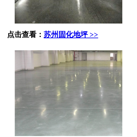
点击查看：
苏州固化地坪 >>