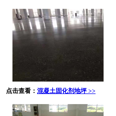
点击查看：
混凝土固化剂地坪 >>