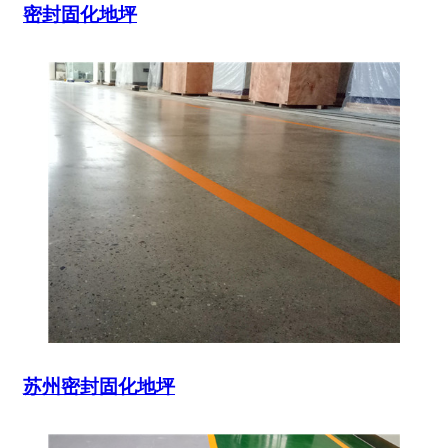
密封固化地坪
苏州密封固化地坪