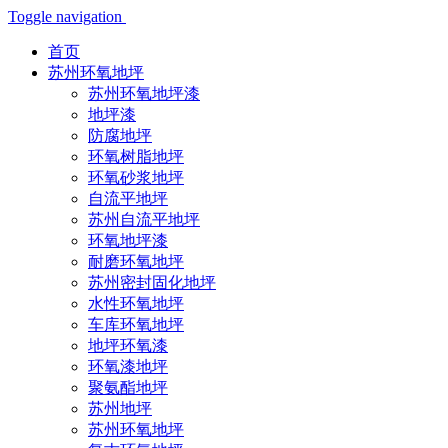
Toggle navigation
首页
苏州环氧地坪
苏州环氧地坪漆
地坪漆
防腐地坪
环氧树脂地坪
环氧砂浆地坪
自流平地坪
苏州自流平地坪
环氧地坪漆
耐磨环氧地坪
苏州密封固化地坪
水性环氧地坪
车库环氧地坪
地坪环氧漆
环氧漆地坪
聚氨酯地坪
苏州地坪
苏州环氧地坪