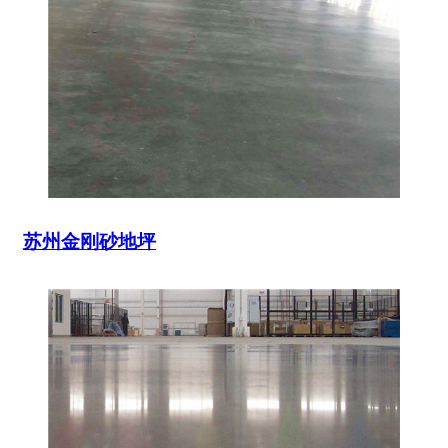
苏州金刚砂地坪