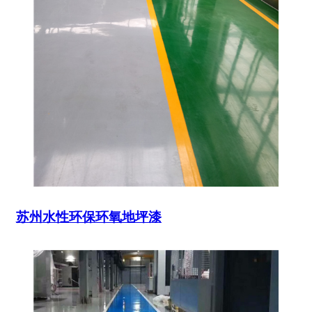
苏州水性环保环氧地坪漆