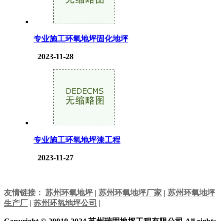
专业施工环氧地坪固化地坪
2023-11-28
专业施工环氧地坪漆工程
2023-11-27
友情链接：
苏州环氧地坪
|
苏州环氧地坪厂家
|
苏州环氧地坪
生产厂
|
苏州环氧地坪公司
|