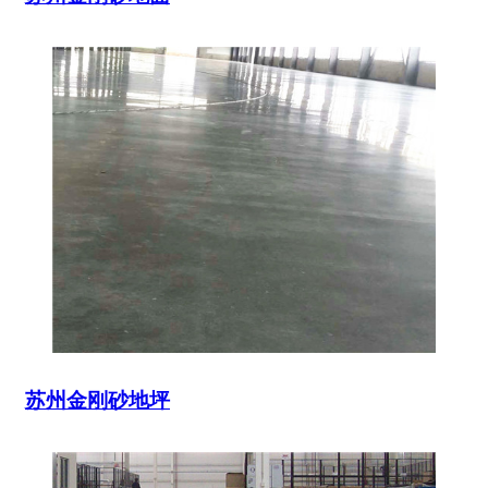
苏州金刚砂地坪