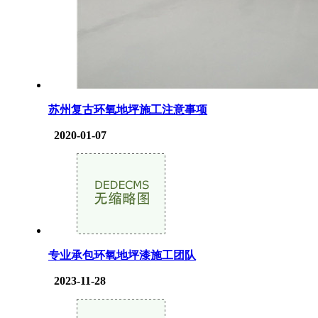
苏州复古环氧地坪施工注意事项
2020-01-07
专业承包环氧地坪漆施工团队
2023-11-28