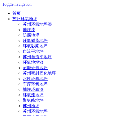
Toggle navigation
首页
苏州环氧地坪
苏州环氧地坪漆
地坪漆
防腐地坪
环氧树脂地坪
环氧砂浆地坪
自流平地坪
苏州自流平地坪
环氧地坪漆
耐磨环氧地坪
苏州密封固化地坪
水性环氧地坪
车库环氧地坪
地坪环氧漆
环氧漆地坪
聚氨酯地坪
苏州地坪
苏州环氧地坪