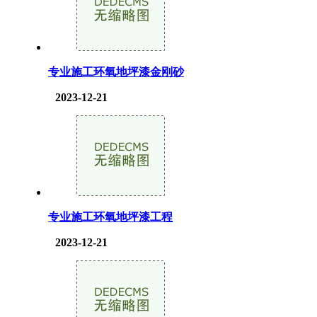
专业施工环氧地坪漆金刚砂
2023-12-21
专业施工环氧地坪漆工程
2023-12-21