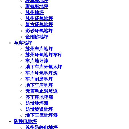
环氧漆地坪
聚氨酯地坪
苏州地坪
苏州环氧地坪
复古环氧地坪
彩砂环氧地坪
金刚砂地坪
车库地坪
苏州车库地坪
苏州环氧地坪车库
车库地坪漆
地下车库环氧地坪
车库环氧地坪漆
车库耐磨地坪
地下车库地坪
无震动止滑坡道
停车库地坪漆
防滑地坪漆
防滑坡道地坪
地下车库地坪漆
防静电地坪
苏州防静电地坪