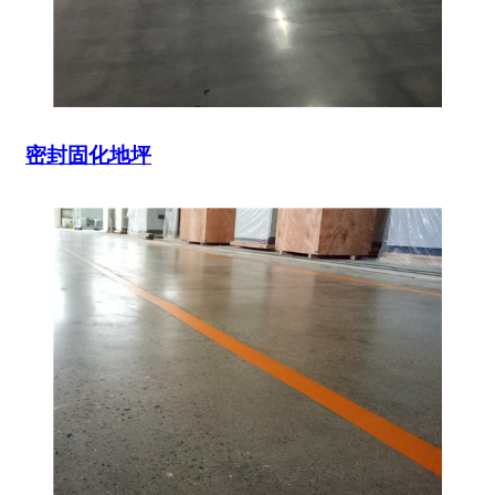
密封固化地坪