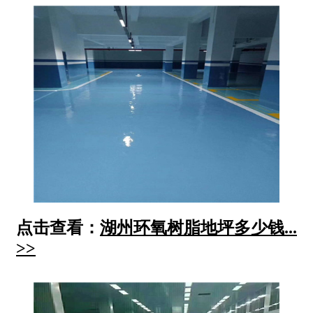
点击查看：
湖州环氧树脂地坪多少钱...
>>