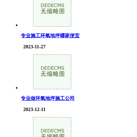
专业施工环氧地坪哪家便宜
2023-11-27
专业做环氧地坪施工公司
2023-12-11