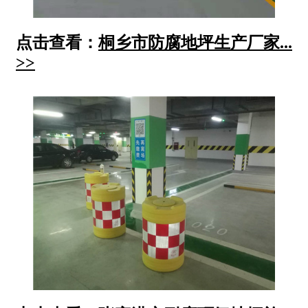
点击查看：
桐乡市防腐地坪生产厂家...
>>