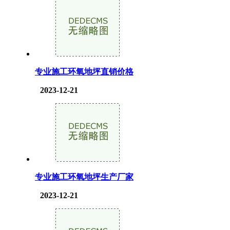
专业施工环氧地坪直销价格
2023-12-21
专业施工环氧地坪生产厂家
2023-12-21