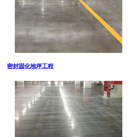
密封固化地坪工程