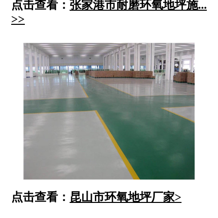
点击查看：
张家港市耐磨环氧地坪施...
>>
点击查看：
昆山市环氧地坪厂家
>