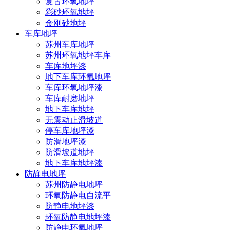
复古环氧地坪
彩砂环氧地坪
金刚砂地坪
车库地坪
苏州车库地坪
苏州环氧地坪车库
车库地坪漆
地下车库环氧地坪
车库环氧地坪漆
车库耐磨地坪
地下车库地坪
无震动止滑坡道
停车库地坪漆
防滑地坪漆
防滑坡道地坪
地下车库地坪漆
防静电地坪
苏州防静电地坪
环氧防静电自流平
防静电地坪漆
环氧防静电地坪漆
防静电环氧地坪