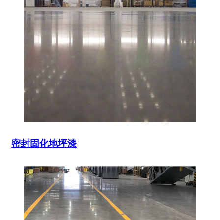
密封固化地坪漆