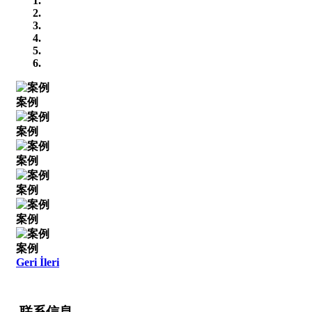
案例
案例
案例
案例
案例
案例
Geri
İleri
联系信息