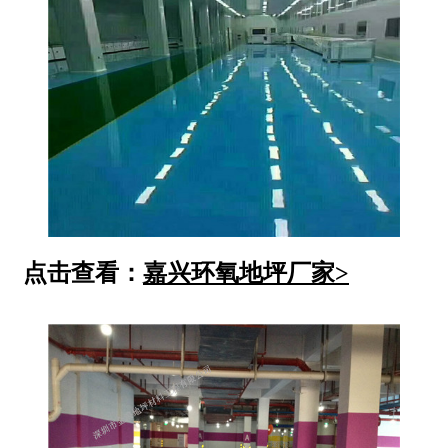
点击查看：
嘉兴环氧地坪厂家>