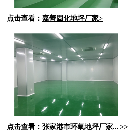
点击查看：
嘉善固化地坪厂家>
点击查看：
张家港市环氧地坪厂家... >>