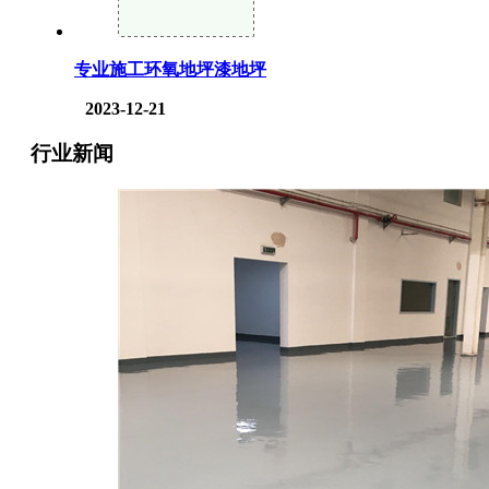
专业施工环氧地坪漆地坪
2023-12-21
行业新闻