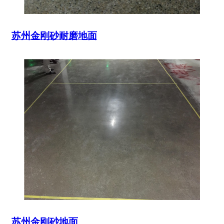
苏州金刚砂耐磨地面
苏州金刚砂地面