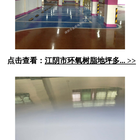
点击查看：
江阴市环氧树脂地坪多... >>