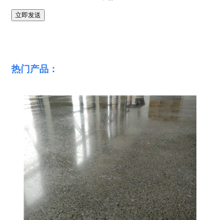
热门产品：