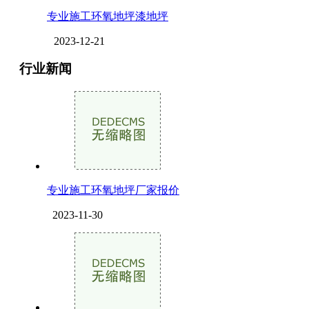
专业施工环氧地坪漆地坪
2023-12-21
行业新闻
专业施工环氧地坪厂家报价
2023-11-30