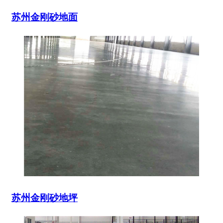
苏州金刚砂地面
苏州金刚砂地坪