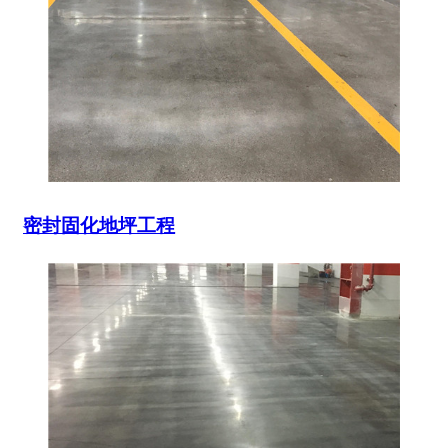
密封固化地坪工程