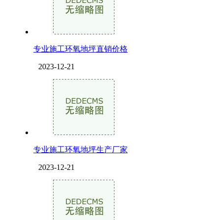
专业施工环氧地坪直销价格
2023-12-21
专业施工环氧地坪生产厂家
2023-12-21