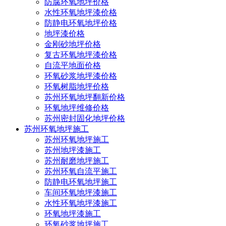
防腐环氧地坪价格
水性环氧地坪漆价格
防静电环氧地坪价格
地坪漆价格
金刚砂地坪价格
复古环氧地坪漆价格
自流平地面价格
环氧砂浆地坪漆价格
环氧树脂地坪价格
苏州环氧地坪翻新价格
环氧地坪维修价格
苏州密封固化地坪价格
苏州环氧地坪施工
苏州环氧地坪施工
苏州地坪漆施工
苏州耐磨地坪施工
苏州环氧自流平施工
防静电环氧地坪施工
车间环氧地坪漆施工
水性环氧地坪漆施工
环氧地坪漆施工
环氧砂浆地坪施工