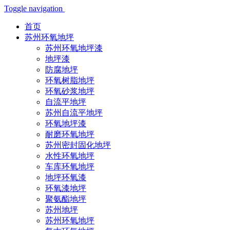
Toggle navigation
首页
苏州环氧地坪
苏州环氧地坪漆
地坪漆
防腐地坪
环氧树脂地坪
环氧砂浆地坪
自流平地坪
苏州自流平地坪
环氧地坪漆
耐磨环氧地坪
苏州密封固化地坪
水性环氧地坪
车库环氧地坪
地坪环氧漆
环氧漆地坪
聚氨酯地坪
苏州地坪
苏州环氧地坪