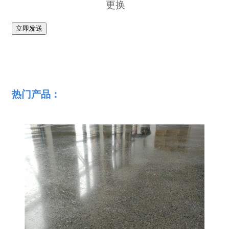
热门产品：