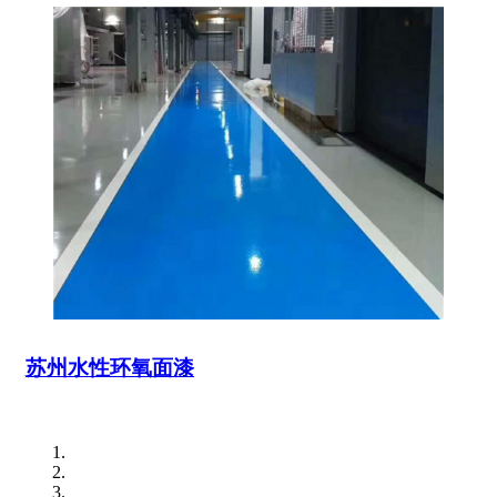
苏州水性环氧面漆