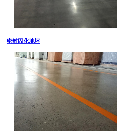
密封固化地坪