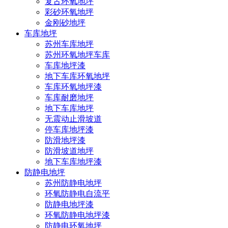
复古环氧地坪
彩砂环氧地坪
金刚砂地坪
车库地坪
苏州车库地坪
苏州环氧地坪车库
车库地坪漆
地下车库环氧地坪
车库环氧地坪漆
车库耐磨地坪
地下车库地坪
无震动止滑坡道
停车库地坪漆
防滑地坪漆
防滑坡道地坪
地下车库地坪漆
防静电地坪
苏州防静电地坪
环氧防静电自流平
防静电地坪漆
环氧防静电地坪漆
防静电环氧地坪