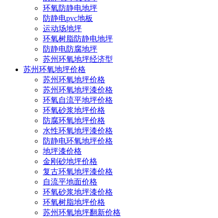
环氧防静电地坪
防静电pvc地板
运动场地坪
环氧树脂防静电地坪
防静电防腐地坪
苏州环氧地坪经济型
苏州环氧地坪价格
苏州环氧地坪价格
苏州环氧地坪漆价格
环氧自流平地坪价格
环氧砂浆地坪价格
防腐环氧地坪价格
水性环氧地坪漆价格
防静电环氧地坪价格
地坪漆价格
金刚砂地坪价格
当前位置：
复古环氧地坪漆价格
主页
/
环氧地坪新闻
/
行业新闻
/
自流平地面价格
环氧砂浆地坪漆价格
环氧树脂地坪价格
苏州环氧地坪翻新价格