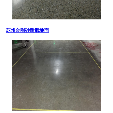
苏州金刚砂耐磨地面