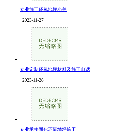
专业施工环氧地坪小关
2023-11-27
专业定制环氧地坪材料及施工电话
2023-11-28
专业承接固化环氧地坪施工