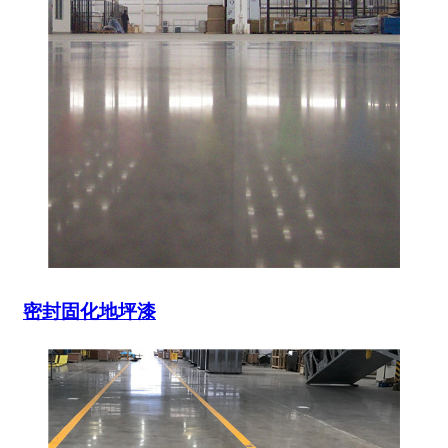
密封固化地坪漆