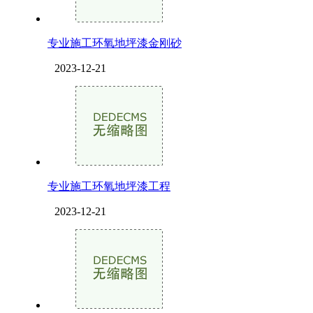
专业施工环氧地坪漆金刚砂
2023-12-21
专业施工环氧地坪漆工程
2023-12-21