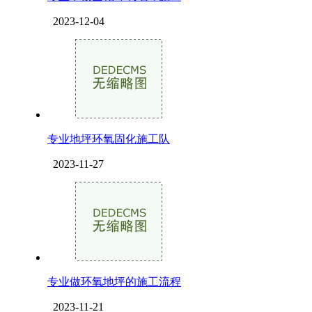
2023-12-04
专业地坪环氧固化施工队
2023-11-27
专业做环氧地坪的施工流程
2023-11-21