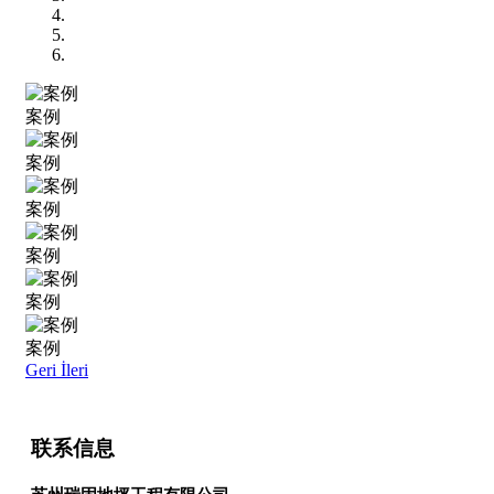
案例
案例
案例
案例
案例
案例
Geri
İleri
联系信息