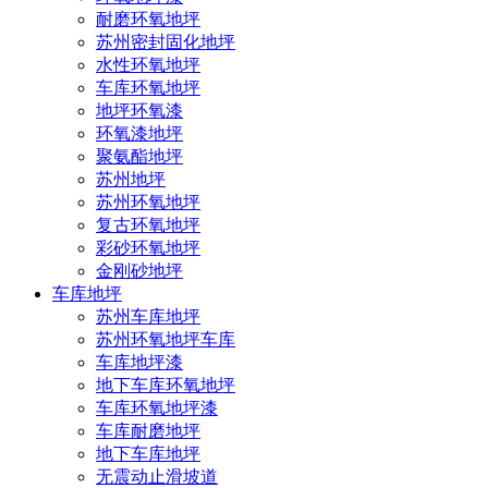
耐磨环氧地坪
苏州密封固化地坪
水性环氧地坪
车库环氧地坪
地坪环氧漆
环氧漆地坪
聚氨酯地坪
苏州地坪
苏州环氧地坪
复古环氧地坪
彩砂环氧地坪
金刚砂地坪
车库地坪
苏州车库地坪
苏州环氧地坪车库
车库地坪漆
地下车库环氧地坪
车库环氧地坪漆
车库耐磨地坪
地下车库地坪
无震动止滑坡道