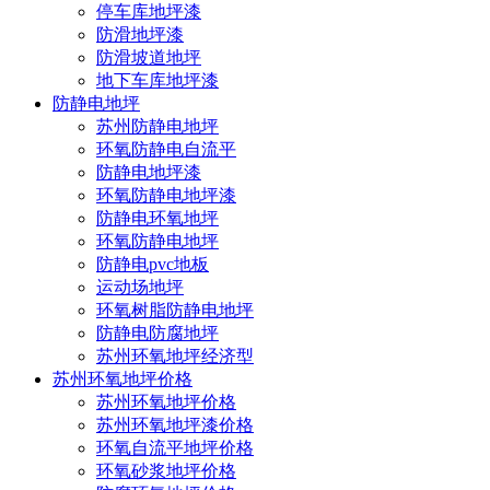
停车库地坪漆
防滑地坪漆
防滑坡道地坪
地下车库地坪漆
防静电地坪
苏州防静电地坪
环氧防静电自流平
防静电地坪漆
环氧防静电地坪漆
防静电环氧地坪
环氧防静电地坪
防静电pvc地板
运动场地坪
环氧树脂防静电地坪
防静电防腐地坪
苏州环氧地坪经济型
苏州环氧地坪价格
苏州环氧地坪价格
苏州环氧地坪漆价格
环氧自流平地坪价格
环氧砂浆地坪价格